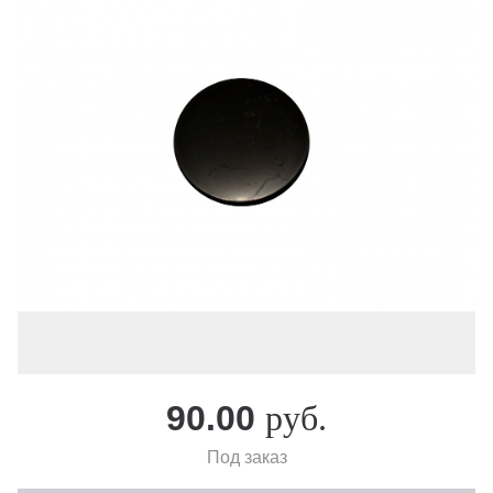
90.00
руб.
Под заказ