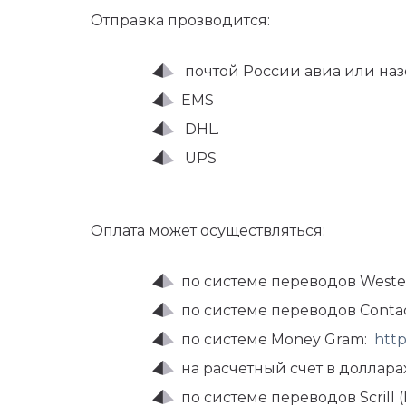
Отправка прозводится:
почтой России авиа или наз
EMS
DHL.
UPS
Оплата может осуществляться:
по системе переводов Weste
по системе переводов Conta
по системе Money Gram:
htt
на расчетный счет в доллар
по системе переводов Scrill 